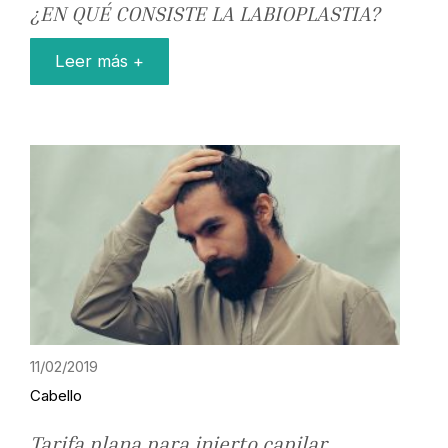
¿EN QUÉ CONSISTE LA LABIOPLASTIA?
Leer más +
11/02/2019
Cabello
Tarifa plana para injerto capilar