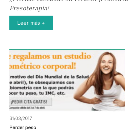
Presoterapia!
Leer más +
31/03/2017
Perder peso