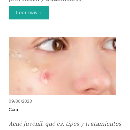
Leer más +
09/06/2023
Cara
Acné juvenil: qué es, tipos y tratamientos