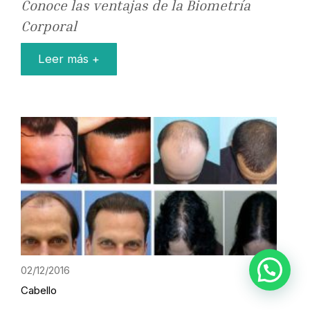
Conoce las ventajas de la Biometría
Corporal
Leer más +
02/12/2016
Cabello