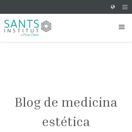
Blog de medicina
estética