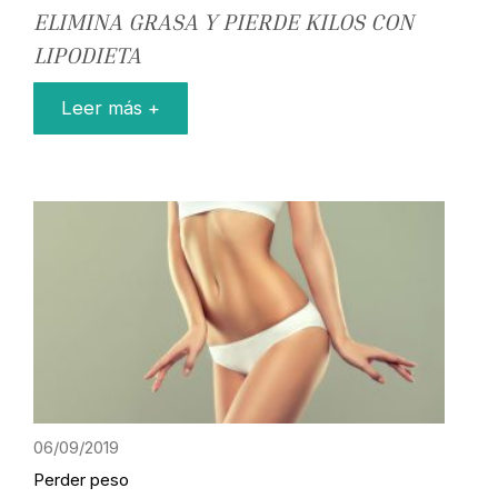
ELIMINA GRASA Y PIERDE KILOS CON
LIPODIETA
Leer más +
06/09/2019
Perder peso