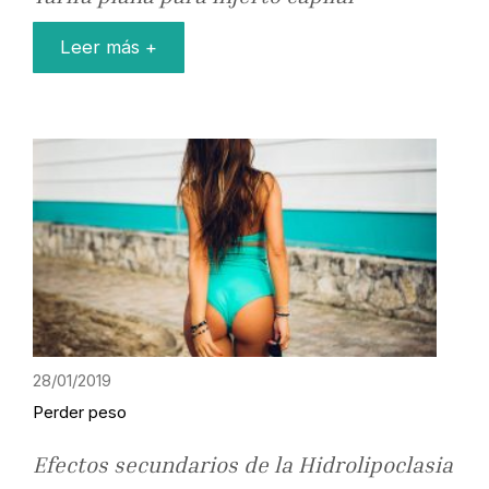
Leer más +
28/01/2019
Perder peso
Efectos secundarios de la Hidrolipoclasia