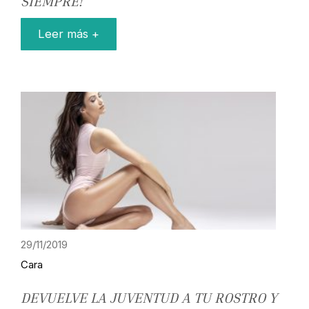
SIEMPRE!
Leer más +
29/11/2019
Cara
DEVUELVE LA JUVENTUD A TU ROSTRO Y