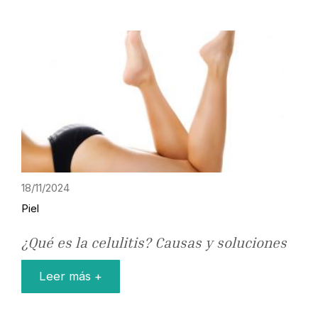
18/11/2024
Piel
¿Qué es la celulitis? Causas y soluciones
Leer más +