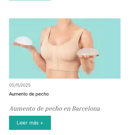
05/11/2025
Aumento de pecho
Aumento de pecho en Barcelona
Leer más +