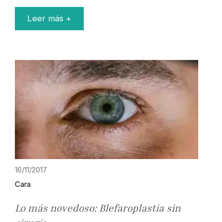
Leer más +
16/11/2017
Cara
Lo más novedoso: Blefaroplastia sin