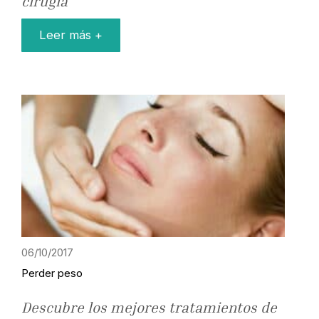
cirugía
Leer más +
06/10/2017
Perder peso
Descubre los mejores tratamientos de