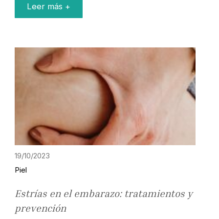
Leer más +
19/10/2023
Piel
Estrías en el embarazo: tratamientos y
prevención