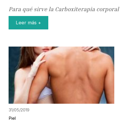
Para qué sirve la Carboxiterapia corporal
Leer más +
31/05/2019
Piel