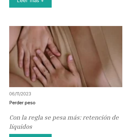
Leer más +
06/11/2023
Perder peso
Con la regla se pesa más: retención de
líquidos