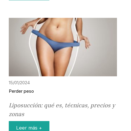
15/01/2024
Perder peso
Liposucción: qué es, técnicas, precios y
zonas
Leer más +