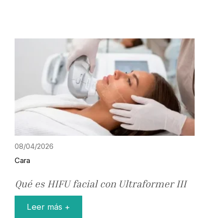
08/04/2026
Cara
Qué es HIFU facial con Ultraformer III
Leer más +