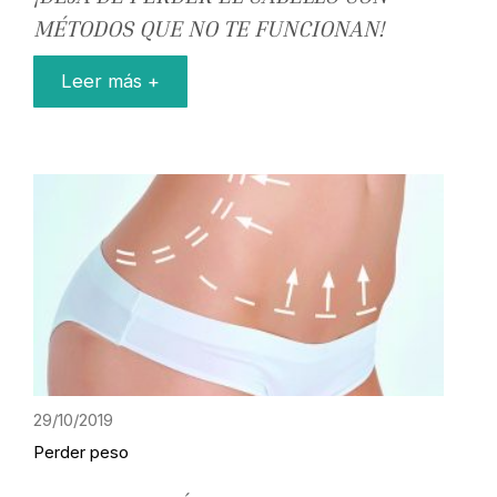
MÉTODOS QUE NO TE FUNCIONAN!
Leer más +
29/10/2019
Perder peso