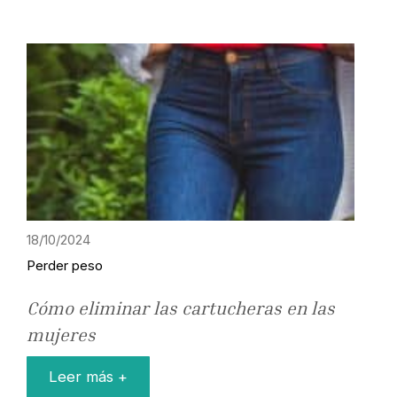
18/10/2024
Perder peso
Cómo eliminar las cartucheras en las
mujeres
Leer más +