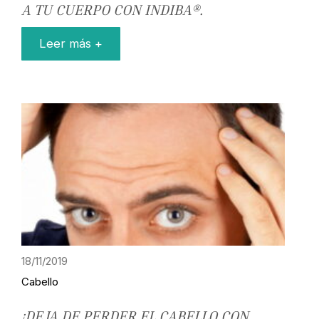
A TU CUERPO CON INDIBA®.
Leer más +
18/11/2019
Cabello
¡DEJA DE PERDER EL CABELLO CON