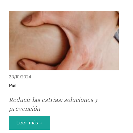
23/10/2024
Piel
Reducir las estrias: soluciones y
prevención
Leer más +