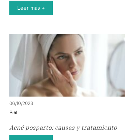
Leer más +
06/10/2023
Piel
Acné posparto: causas y tratamiento