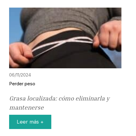
06/11/2024
Perder peso
Grasa localizada: cómo eliminarla y
mantenerse
Leer más +