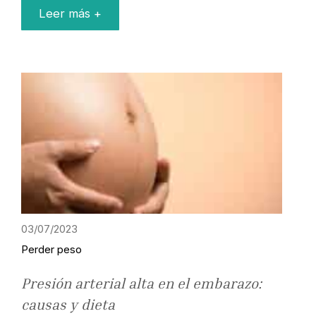
Leer más +
03/07/2023
Perder peso
Presión arterial alta en el embarazo:
causas y dieta