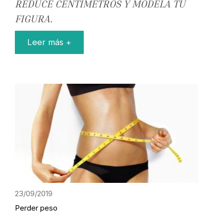
REDUCE CENTÍMETROS Y MODELA TU
FIGURA.
Leer más +
23/09/2019
Perder peso