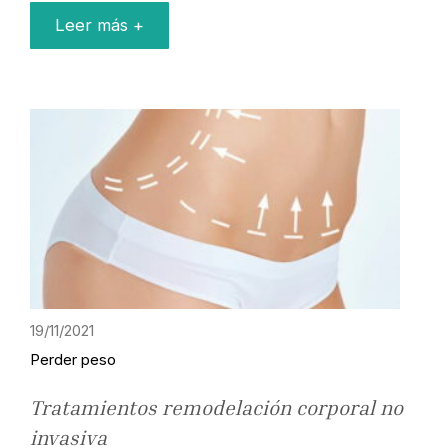
Leer más +
19/11/2021
Perder peso
Tratamientos remodelación corporal no
invasiva