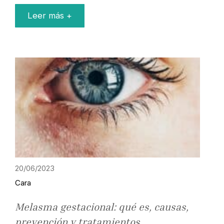
Leer más +
20/06/2023
Cara
Melasma gestacional: qué es, causas,
prevención y tratamientos