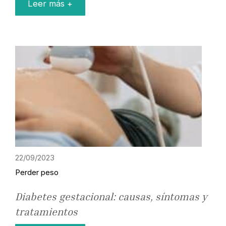
Leer más +
22/09/2023
Perder peso
Diabetes gestacional: causas, síntomas y
tratamientos