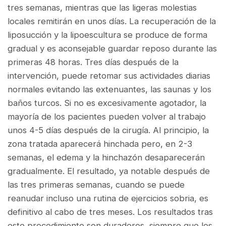
tres semanas, mientras que las ligeras molestias
locales remitirán en unos días. La recuperación de la
liposucción y la lipoescultura se produce de forma
gradual y es aconsejable guardar reposo durante las
primeras 48 horas. Tres días después de la
intervención, puede retomar sus actividades diarias
normales evitando las extenuantes, las saunas y los
baños turcos. Si no es excesivamente agotador, la
mayoría de los pacientes pueden volver al trabajo
unos 4-5 días después de la cirugía. Al principio, la
zona tratada aparecerá hinchada pero, en 2-3
semanas, el edema y la hinchazón desaparecerán
gradualmente. El resultado, ya notable después de
las tres primeras semanas, cuando se puede
reanudar incluso una rutina de ejercicios sobria, es
definitivo al cabo de tres meses. Los resultados tras
este procedimiento son duraderos, siempre que los