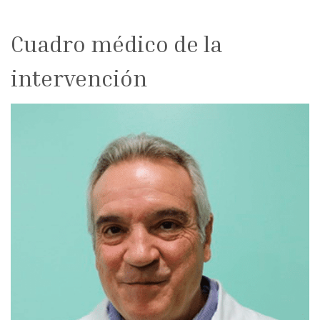
Cuadro médico de la
intervención