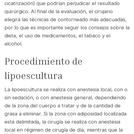
cicatrización) que podrían perjudicar el resultado
quirúrgico. Al final de la evaluación, el cirujano
elegirá las técnicas de contorneado más adecuadas,
por lo que es importante seguir los consejos sobre la
dieta, el uso de medicamentos, el tabaco y el
alcohol.
Procedimiento de
lipoescultura
La lipoescultura se realiza con anestesia local, con o
sin sedación, o con anestesia general, dependiendo
de la zona del cuerpo a tratar y de la cantidad de
grasa a eliminar. Si la zona con adiposidad localizada
está delimitada, la cirugía se realiza con anestesia
local en régimen de cirugía de día, mientras que la