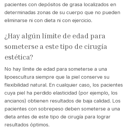
pacientes con depósitos de grasa localizados en
determinadas zonas de su cuerpo que no pueden
eliminarse ni con dieta ni con ejercicio.
¿Hay algún límite de edad para
someterse a este tipo de cirugía
estética?
No hay límite de edad para someterse a una
lipoescultura siempre que la piel conserve su
flexibilidad natural. En cualquier caso, los pacientes
cuya piel ha perdido elasticidad (por ejemplo, los
ancianos) obtienen resultados de baja calidad. Los
pacientes con sobrepeso deben someterse a una
dieta antes de este tipo de cirugía para lograr
resultados óptimos.