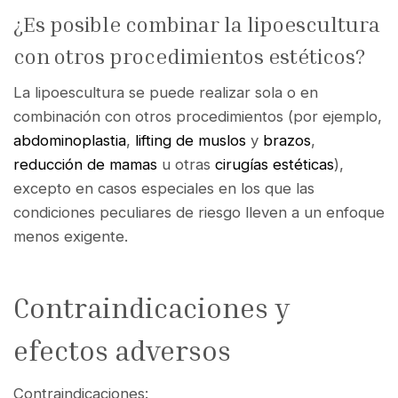
¿Es posible combinar la lipoescultura
con otros procedimientos estéticos?
La lipoescultura se puede realizar sola o en
combinación con otros procedimientos (por ejemplo,
abdominoplastia
,
lifting de muslos
y
brazos
,
reducción de mamas
u otras
cirugías estéticas
),
excepto en casos especiales en los que las
condiciones peculiares de riesgo lleven a un enfoque
menos exigente.
Contraindicaciones y
efectos adversos
Contraindicaciones: