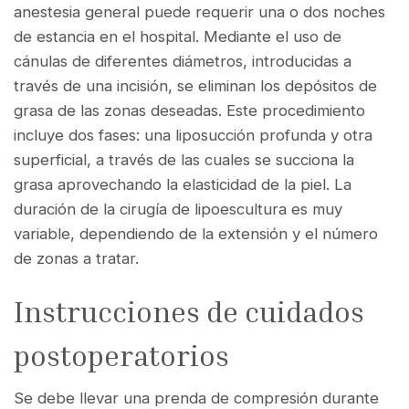
anestesia general puede requerir una o dos noches
de estancia en el hospital. Mediante el uso de
cánulas de diferentes diámetros, introducidas a
través de una incisión, se eliminan los depósitos de
grasa de las zonas deseadas. Este procedimiento
incluye dos fases: una liposucción profunda y otra
superficial, a través de las cuales se succiona la
grasa aprovechando la elasticidad de la piel. La
duración de la cirugía de lipoescultura es muy
variable, dependiendo de la extensión y el número
de zonas a tratar.
Instrucciones de cuidados
postoperatorios
Se debe llevar una prenda de compresión durante