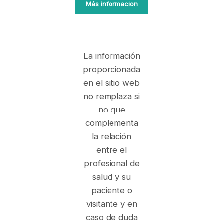
Más informacion
La información
proporcionada
en el sitio web
no remplaza si
no que
complementa
la relación
entre el
profesional de
salud y su
paciente o
visitante y en
caso de duda