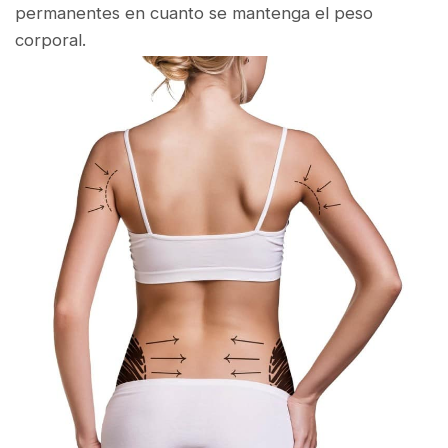
permanentes en cuanto se mantenga el peso
corporal.