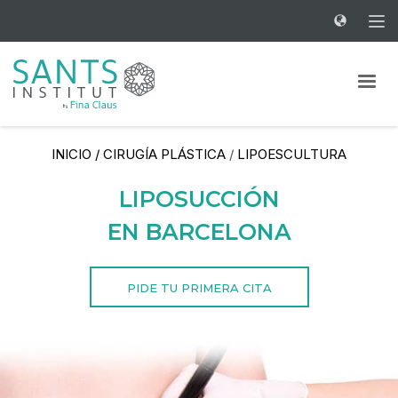
INICIO
/
CIRUGÍA PLÁSTICA
/
LIPOESCULTURA
LIPOSUCCIÓN
EN BARCELONA
PIDE TU PRIMERA CITA