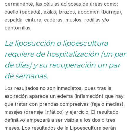
permanente, las células adiposas de áreas como:
cuello (papada), axilas, brazos, abdomen (barriga),
espalda, cintura, caderas, muslos, rodillas y/o
pantorrillas.
La liposucción o lipoescultura
requiere de hospitalización (un par
de días) y su recuperación un par
de semanas.
Los resultados no son inmediatos, pues tras la
aspiración aparece un edema (inflamación) que hay
que tratar con prendas compresivas (faja o medias),
masajes (drenaje linfático) y ejercicio. El resultado
definitivo empezará a ser visible a los dos o tres
meses. Los resultados de la Lipoescultura serán