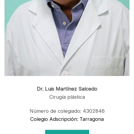
Dr. Luis Martínez Salcedo
Cirugía plástica
Número de colegiado: 4302846
Colegio Adscripción: Tarragona