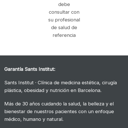
debe
consultar con
su profesional
de salud de
referencia
Garantía
Sants Institut:
Sants Institut · Clínica de medicina estética, cirugía
plástica, obesidad y nutrición en Barcelona.
Más de 30 años cuidando la salud, la belleza y el
bienestar de nuestros pacientes con un enfoque
médico, humano y natural.