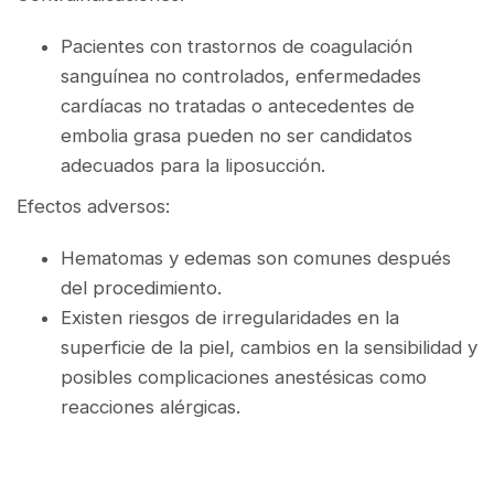
Pacientes con trastornos de coagulación
sanguínea no controlados, enfermedades
cardíacas no tratadas o antecedentes de
embolia grasa pueden no ser candidatos
adecuados para la liposucción.
Efectos adversos:
Hematomas y edemas son comunes después
del procedimiento.
Existen riesgos de irregularidades en la
superficie de la piel, cambios en la sensibilidad y
posibles complicaciones anestésicas como
reacciones alérgicas.