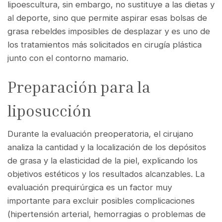
lipoescultura, sin embargo, no sustituye a las dietas y
al deporte, sino que permite aspirar esas bolsas de
grasa rebeldes imposibles de desplazar y es uno de
los tratamientos más solicitados en cirugía plástica
junto con el contorno mamario.
Preparación para la
liposucción
Durante la evaluación preoperatoria, el cirujano
analiza la cantidad y la localización de los depósitos
de grasa y la elasticidad de la piel, explicando los
objetivos estéticos y los resultados alcanzables. La
evaluación prequirúrgica es un factor muy
importante para excluir posibles complicaciones
(hipertensión arterial, hemorragias o problemas de