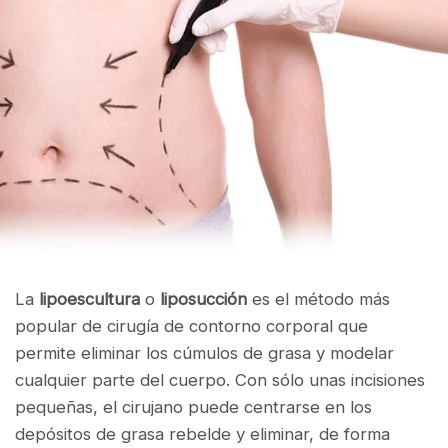
La
lipoescultura
o
liposucción
es el método más
popular de cirugía de contorno corporal que
permite eliminar los cúmulos de grasa y modelar
cualquier parte del cuerpo. Con sólo unas incisiones
pequeñas, el cirujano puede centrarse en los
depósitos de grasa rebelde y eliminar, de forma