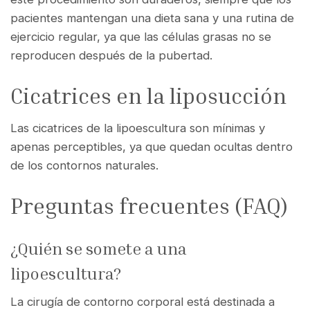
pacientes mantengan una dieta sana y una rutina de
ejercicio regular, ya que las células grasas no se
reproducen después de la pubertad.
Cicatrices en la liposucción
Las cicatrices de la lipoescultura son mínimas y
apenas perceptibles, ya que quedan ocultas dentro
de los contornos naturales.
Preguntas frecuentes (FAQ)
¿Quién se somete a una
lipoescultura?
La cirugía de contorno corporal está destinada a