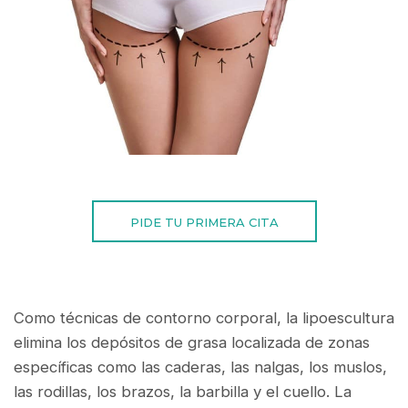
PIDE TU PRIMERA CITA
Como técnicas de contorno corporal, la lipoescultura
elimina los depósitos de grasa localizada de zonas
específicas como las caderas, las nalgas, los muslos,
las rodillas, los brazos, la barbilla y el cuello. La