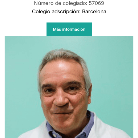
Número de colegiado: 57069
Colegio adscripción: Barcelona
Más informacion