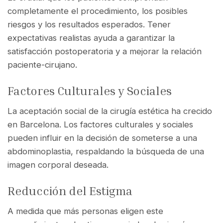
completamente el procedimiento, los posibles
riesgos y los resultados esperados. Tener
expectativas realistas ayuda a garantizar la
satisfacción postoperatoria y a mejorar la relación
paciente-cirujano.
Factores Culturales y Sociales
La aceptación social de la cirugía estética ha crecido
en Barcelona. Los factores culturales y sociales
pueden influir en la decisión de someterse a una
abdominoplastia, respaldando la búsqueda de una
imagen corporal deseada.
Reducción del Estigma
A medida que más personas eligen este