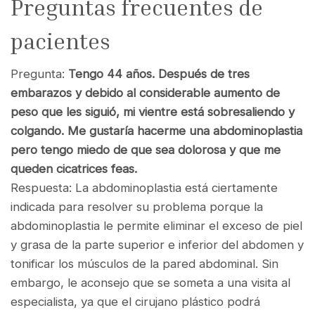
Preguntas frecuentes de
pacientes
Pregunta:
Tengo 44 años. Después de tres
embarazos y debido al considerable aumento de
peso que les siguió, mi vientre está sobresaliendo y
colgando. Me gustaría hacerme una abdominoplastia
pero tengo miedo de que sea dolorosa y que me
queden cicatrices feas.
Respuesta: La abdominoplastia está ciertamente
indicada para resolver su problema porque la
abdominoplastia le permite eliminar el exceso de piel
y grasa de la parte superior e inferior del abdomen y
tonificar los músculos de la pared abdominal. Sin
embargo, le aconsejo que se someta a una visita al
especialista, ya que el cirujano plástico podrá