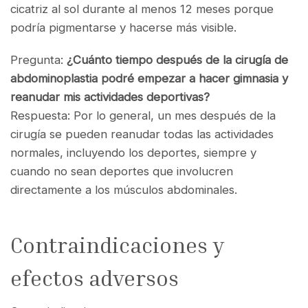
cicatriz al sol durante al menos 12 meses porque
podría pigmentarse y hacerse más visible.
Pregunta:
¿Cuánto tiempo después de la cirugía de
abdominoplastia podré empezar a hacer gimnasia y
reanudar mis actividades deportivas?
Respuesta: Por lo general, un mes después de la
cirugía se pueden reanudar todas las actividades
normales, incluyendo los deportes, siempre y
cuando no sean deportes que involucren
directamente a los músculos abdominales.
Contraindicaciones y
efectos adversos