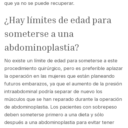
que ya no se puede recuperar.
¿Hay límites de edad para
someterse a una
abdominoplastia?
No existe un límite de edad para someterse a este
procedimiento quirúrgico, pero es preferible aplazar
la operación en las mujeres que están planeando
futuros embarazos, ya que el aumento de la presión
intraabdominal podría separar de nuevo los
músculos que se han reparado durante la operación
de abdominoplastia. Los pacientes con sobrepeso
deben someterse primero a una dieta y sólo
después a una abdominoplastia para evitar tener