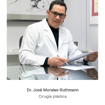
Dr. José Morales-Ruthmann
Cirugía plástica