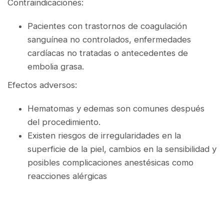
Contraindicaciones:
Pacientes con trastornos de coagulación
sanguínea no controlados, enfermedades
cardíacas no tratadas o antecedentes de
embolia grasa.
Efectos adversos:
Hematomas y edemas son comunes después
del procedimiento.
Existen riesgos de irregularidades en la
superficie de la piel, cambios en la sensibilidad y
posibles complicaciones anestésicas como
reacciones alérgicas