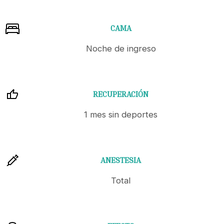
CAMA
Noche de ingreso
RECUPERACIÓN
1 mes sin deportes
ANESTESIA
Total