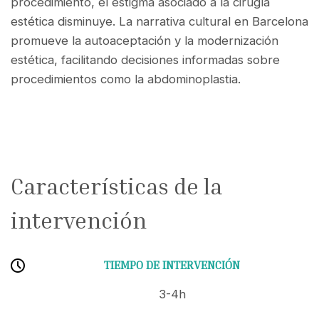
procedimiento, el estigma asociado a la cirugía
estética disminuye. La narrativa cultural en Barcelona
promueve la autoaceptación y la modernización
estética, facilitando decisiones informadas sobre
procedimientos como la abdominoplastia.
Características de la
intervención
TIEMPO DE INTERVENCIÓN
3-4h