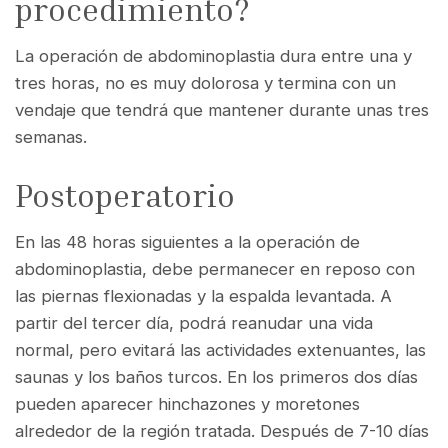
procedimiento?
La operación de abdominoplastia dura entre una y
tres horas, no es muy dolorosa y termina con un
vendaje que tendrá que mantener durante unas tres
semanas.
Postoperatorio
En las 48 horas siguientes a la operación de
abdominoplastia, debe permanecer en reposo con
las piernas flexionadas y la espalda levantada. A
partir del tercer día, podrá reanudar una vida
normal, pero evitará las actividades extenuantes, las
saunas y los baños turcos. En los primeros dos días
pueden aparecer hinchazones y moretones
alrededor de la región tratada. Después de 7-10 días