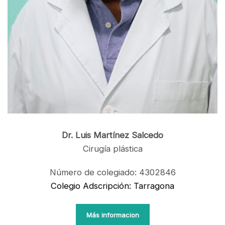
Dr. Luis Martínez Salcedo
Cirugía plástica
Número de colegiado: 4302846
Colegio Adscripción: Tarragona
Más informacion