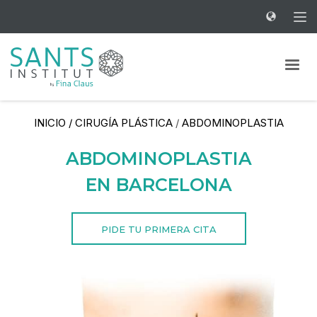
INICIO
/
CIRUGÍA PLÁSTICA
/
ABDOMINOPLASTIA
ABDOMINOPLASTIA
EN BARCELONA
PIDE TU PRIMERA CITA