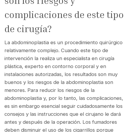
son los riesgos y
complicaciones de este tipo
de cirugía?
La abdominoplastia es un procedimiento quirúrgico
relativamente complejo. Cuando este tipo de
intervención la realiza un especialista en cirugía
plástica, experto en contorno corporal y en
instalaciones autorizadas, los resultados son muy
buenos y los riesgos de la abdominoplastia son
menores. Para reducir los riesgos de la
abdominoplastia y, por lo tanto, las complicaciones,
es sin embargo esencial seguir cuidadosamente los
consejos y las instrucciones que el cirujano le dará
antes y después de la operación. Los fumadores
deben disminuir el uso de los cigarrillos porque