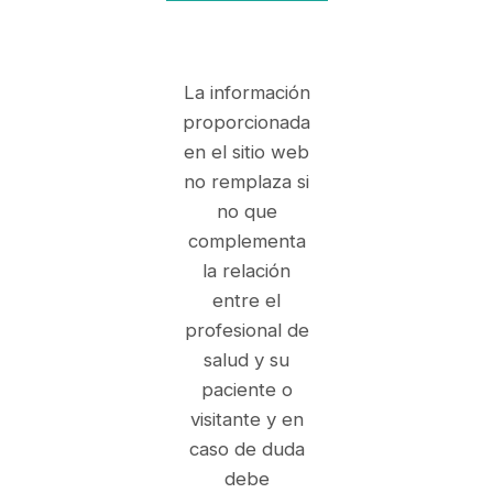
La información
proporcionada
en el sitio web
no remplaza si
no que
complementa
la relación
entre el
profesional de
salud y su
paciente o
visitante y en
caso de duda
debe