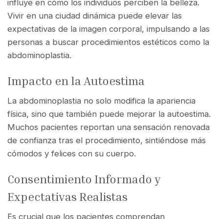
influye en cómo los individuos perciben la belleza.
Vivir en una ciudad dinámica puede elevar las
expectativas de la imagen corporal, impulsando a las
personas a buscar procedimientos estéticos como la
abdominoplastia.
Impacto en la Autoestima
La abdominoplastia no solo modifica la apariencia
física, sino que también puede mejorar la autoestima.
Muchos pacientes reportan una sensación renovada
de confianza tras el procedimiento, sintiéndose más
cómodos y felices con su cuerpo.
Consentimiento Informado y
Expectativas Realistas
Es crucial que los pacientes comprendan