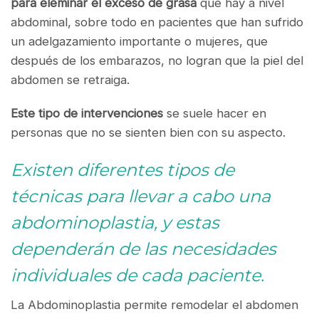
para eleminar el exceso de grasa
que hay a nivel
abdominal, sobre todo en pacientes que han sufrido
un adelgazamiento importante o mujeres, que
después de los embarazos, no logran que la piel del
abdomen se retraiga.
Este tipo de intervenciones
se suele hacer en
personas que no se sienten bien con su aspecto.
Existen diferentes tipos de
técnicas para llevar a cabo una
abdominoplastia, y estas
dependerán de las necesidades
individuales de cada paciente.
La Abdominoplastia permite remodelar el abdomen