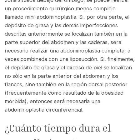
un procedimiento quirúrgico menos complejo
llamado mini-abdominoplastia. Si, por otra parte, el
depósito de grasa y las demás imperfecciones
descritas anteriormente se localizan también en la
parte superior del abdomen y las caderas, será
necesario realizar una abdominoplastia completa, a
veces combinada con una liposucción. Si, finalmente,
el depósito de grasa y el exceso de piel se localizan
no sólo en la parte anterior del abdomen y los
flancos, sino también en la región dorsal posterior
(frecuentemente como resultado de la obesidad
mórbida), entonces será necesaria una
abdominoplastia circunferencial.
¿Cuánto tiempo dura el