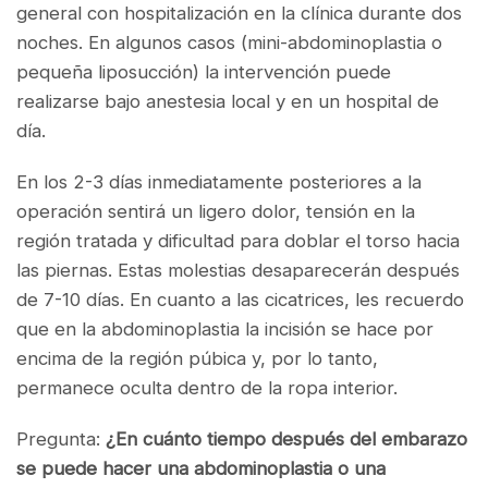
general con hospitalización en la clínica durante dos
noches. En algunos casos (mini-abdominoplastia o
pequeña liposucción) la intervención puede
realizarse bajo anestesia local y en un hospital de
día.
En los 2-3 días inmediatamente posteriores a la
operación sentirá un ligero dolor, tensión en la
región tratada y dificultad para doblar el torso hacia
las piernas. Estas molestias desaparecerán después
de 7-10 días. En cuanto a las cicatrices, les recuerdo
que en la abdominoplastia la incisión se hace por
encima de la región púbica y, por lo tanto,
permanece oculta dentro de la ropa interior.
Pregunta:
¿En cuánto tiempo después del embarazo
se puede hacer una abdominoplastia o una