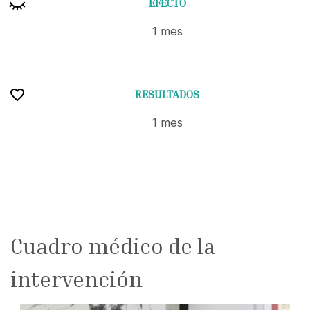
EFECTO
1 mes
RESULTADOS
1 mes
Cuadro médico de la
intervención