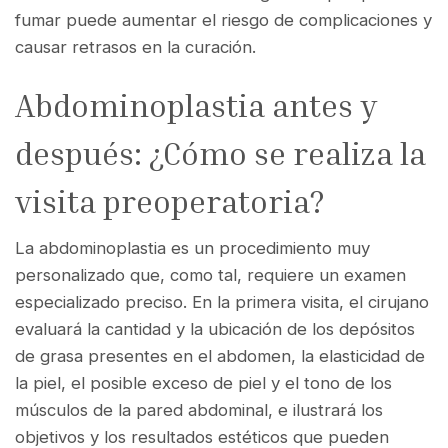
fumar puede aumentar el riesgo de complicaciones y
causar retrasos en la curación.
Abdominoplastia antes y
después: ¿Cómo se realiza la
visita preoperatoria?
La abdominoplastia es un procedimiento muy
personalizado que, como tal, requiere un examen
especializado preciso. En la primera visita, el cirujano
evaluará la cantidad y la ubicación de los depósitos
de grasa presentes en el abdomen, la elasticidad de
la piel, el posible exceso de piel y el tono de los
músculos de la pared abdominal, e ilustrará los
objetivos y los resultados estéticos que pueden