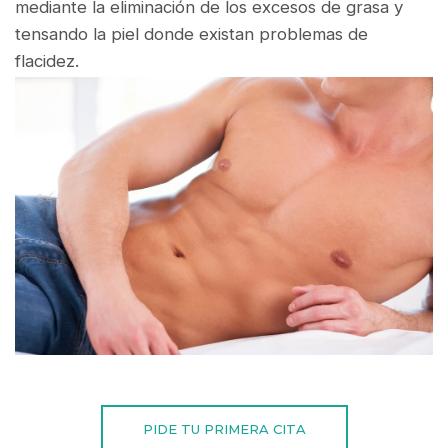
mediante la eliminación de los excesos de grasa y
tensando la piel donde existan problemas de
flacidez.
PIDE TU PRIMERA CITA