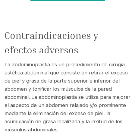
Contraindicaciones y
efectos adversos
La abdominoplastia es un procedimiento de cirugía
estética abdominal que consiste en retirar el exceso
de piel y grasa de la parte superior e inferior del
abdomen y tonificar los músculos de la pared
abdominal. La abdominoplastia se utiliza para mejorar
el aspecto de un abdomen relajado y/o prominente
mediante la eliminación del exceso de piel, la
acumulación de grasa localizada y la laxitud de los
músculos abdominales.