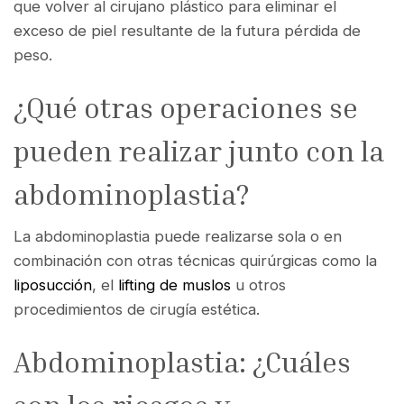
que volver al cirujano plástico para eliminar el
exceso de piel resultante de la futura pérdida de
peso.
¿Qué otras operaciones se
pueden realizar junto con la
abdominoplastia?
La abdominoplastia puede realizarse sola o en
combinación con otras técnicas quirúrgicas como la
liposucción
, el
lifting de muslos
u otros
procedimientos de cirugía estética.
Abdominoplastia: ¿Cuáles