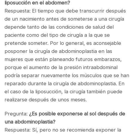
liposucción en el abdomen?
Respuesta: El tiempo que debe transcurrir después
de un nacimiento antes de someterse a una cirugía
depende tanto de las condiciones de salud del
paciente como del tipo de cirugía a la que se
pretende someter. Por lo general, es aconsejable
posponer la cirugía de abdominoplastia en las
mujeres que están planeando futuros embarazos,
porque el aumento de la presión intraabdominal
podría separar nuevamente los músculos que se han
reparado durante la cirugía de abdominoplastia. En
el caso de la liposucción, la cirugía también puede
realizarse después de unos meses.
Pregunta:
¿Es posible exponerse al sol después de
una abdominoplastia?
Respuesta: Sí, pero no se recomienda exponer la