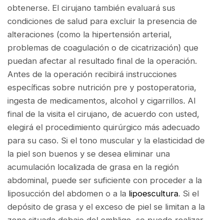
obtenerse. El cirujano también evaluará sus
condiciones de salud para excluir la presencia de
alteraciones (como la hipertensión arterial,
problemas de coagulación o de cicatrización) que
puedan afectar al resultado final de la operación.
Antes de la operación recibirá instrucciones
específicas sobre nutrición pre y postoperatoria,
ingesta de medicamentos, alcohol y cigarrillos. Al
final de la visita el cirujano, de acuerdo con usted,
elegirá el procedimiento quirúrgico más adecuado
para su caso. Si el tono muscular y la elasticidad de
la piel son buenos y se desea eliminar una
acumulación localizada de grasa en la región
abdominal, puede ser suficiente con proceder a la
liposucción del abdomen o a la
lipoescultura
. Si el
depósito de grasa y el exceso de piel se limitan a la
zona situada debajo del ombligo, se puede realizar