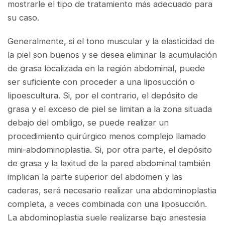
mostrarle el tipo de tratamiento más adecuado para
su caso.
Generalmente, si el tono muscular y la elasticidad de
la piel son buenos y se desea eliminar la acumulación
de grasa localizada en la región abdominal, puede
ser suficiente con proceder a una liposucción o
lipoescultura. Si, por el contrario, el depósito de
grasa y el exceso de piel se limitan a la zona situada
debajo del ombligo, se puede realizar un
procedimiento quirúrgico menos complejo llamado
mini-abdominoplastia. Si, por otra parte, el depósito
de grasa y la laxitud de la pared abdominal también
implican la parte superior del abdomen y las
caderas, será necesario realizar una abdominoplastia
completa, a veces combinada con una liposucción.
La abdominoplastia suele realizarse bajo anestesia