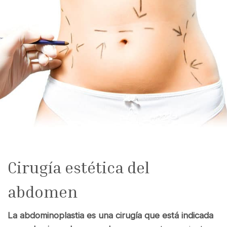
Cirugía estética del
abdomen
La abdominoplastia es una cirugía que está indicada