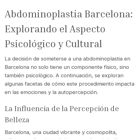
Abdominoplastia Barcelona:
Explorando el Aspecto
Psicológico y Cultural
La decisión de someterse a una abdominoplastia en
Barcelona no solo tiene un componente físico, sino
también psicológico. A continuación, se exploran
algunas facetas de cómo este procedimiento impacta
en las emociones y la autopercepción.
La Influencia de la Percepción de
Belleza
Barcelona, una ciudad vibrante y cosmopolita,