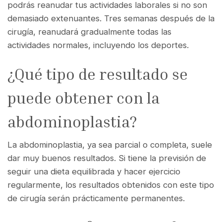
podrás reanudar tus actividades laborales si no son
demasiado extenuantes. Tres semanas después de la
cirugía, reanudará gradualmente todas las
actividades normales, incluyendo los deportes.
¿Qué tipo de resultado se
puede obtener con la
abdominoplastia?
La abdominoplastia, ya sea parcial o completa, suele
dar muy buenos resultados. Si tiene la previsión de
seguir una dieta equilibrada y hacer ejercicio
regularmente, los resultados obtenidos con este tipo
de cirugía serán prácticamente permanentes.