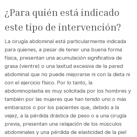
¿Para quién está indicado
este tipo de intervención?
La cirugía abdominal está particularmente indicada
para quienes, a pesar de tener una buena forma
física, presentan una acumulación significativa de
grasa (vientre) o una laxitud excesiva de la pared
abdominal que no puede mejorarse ni con la dieta ni
con el ejercicio físico. Por lo tanto, la
abdominoplastia es muy solicitada por los hombres y
también por las mujeres que han tenido uno o más
embarazos o por los pacientes que, debido a la
vejez, a la pérdida drástica de peso o a una cirugía
previa, presentan una relajación de los músculos
abdominales y una pérdida de elasticidad de la piel