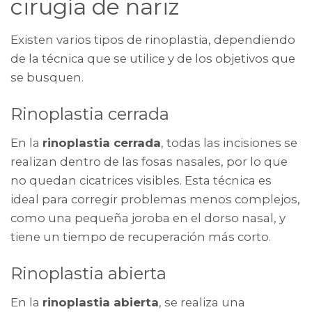
cirugía de nariz
Existen varios tipos de rinoplastia, dependiendo
de la técnica que se utilice y de los objetivos que
se busquen.
Rinoplastia cerrada
En la
rinoplastia cerrada
, todas las incisiones se
realizan dentro de las fosas nasales, por lo que
no quedan cicatrices visibles. Esta técnica es
ideal para corregir problemas menos complejos,
como una pequeña joroba en el dorso nasal, y
tiene un tiempo de recuperación más corto.
Rinoplastia abierta
En la
rinoplastia abierta
, se realiza una