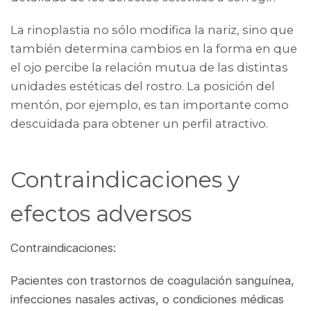
La rinoplastia no sólo modifica la nariz, sino que
también determina cambios en la forma en que
el ojo percibe la relación mutua de las distintas
unidades estéticas del rostro. La posición del
mentón, por ejemplo, es tan importante como
descuidada para obtener un perfil atractivo.
Contraindicaciones y
efectos adversos
Contraindicaciones:
Pacientes con trastornos de coagulación sanguínea,
infecciones nasales activas, o condiciones médicas