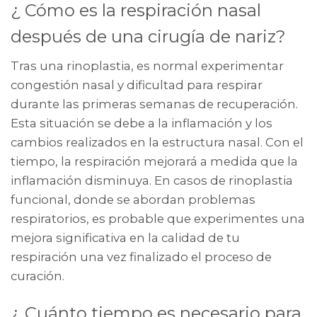
¿ Cómo es la respiración nasal
después de una cirugía de nariz?
Tras una rinoplastia, es normal experimentar
congestión nasal y dificultad para respirar
durante las primeras semanas de recuperación.
Esta situación se debe a la inflamación y los
cambios realizados en la estructura nasal. Con el
tiempo, la respiración mejorará a medida que la
inflamación disminuya. En casos de rinoplastia
funcional, donde se abordan problemas
respiratorios, es probable que experimentes una
mejora significativa en la calidad de tu
respiración una vez finalizado el proceso de
curación.
¿ Cuánto tiempo es necesario para