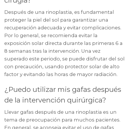
cirugía?
Después de una rinoplastia, es fundamental
proteger la piel del sol para garantizar una
recuperación adecuada y evitar complicaciones.
Por lo general, se recomienda evitar la
exposición solar directa durante las primeras 6 a
8 semanas tras la intervención. Una vez
superado este periodo, se puede disfrutar del sol
con precaución, usando protector solar de alto
factor y evitando las horas de mayor radiación.
¿Puedo utilizar mis gafas después
de la intervención quirúrgica?
Llevar gafas después de una rinoplastia es un
tema de preocupación para muchos pacientes.
En general, se aconseja evitar el uso de gafas