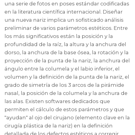
una serie de fotos en poses estándar codificadas
en la literatura científica internacional. Diseñar
una nueva nariz implica un sofisticado análisis
preliminar de varios parámetros estéticos. Entre
los más significativos están la posición y la
profundidad de la raíz, la altura y la anchura del
dorso, la anchura de la base ósea, la rotación y la
proyección de la punta de la nariz, la anchura del
ángulo entre la columela y el labio inferior, el
volumen y la definición de la punta de la nariz, el
grado de simetría de los 3 arcos de la pirámide
nasal, la posición de la columela y la anchura de
las alas. Existen softwares dedicados que
permiten el cálculo de estos parámetros y que
"ayudan" al ojo del cirujano (elemento clave en la
cirugía plástica de la nariz) en la definición
detallada de los defectos estéticos a corregir.