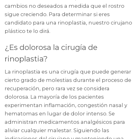
cambios no deseados a medida que el rostro
sigue creciendo. Para determinar si eres
candidato para una rinoplastia, nuestro cirujano
plástico te lo dirá.
¿Es dolorosa la cirugía de
rinoplastia?
La rinoplastia es una cirugía que puede generar
cierto grado de molestias durante el proceso de
recuperación, pero rara vez se considera
dolorosa. La mayoría de los pacientes
experimentan inflamación, congestión nasal y
hematomas en lugar de dolor intenso. Se
administran medicamentos analgésicos para
aliviar cualquier malestar. Siguiendo las
indicaciones del cirujano y manteniendo una