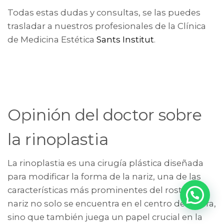
Todas estas dudas y consultas, se las puedes
trasladar a nuestros profesionales de la Clínica
de Medicina Estética
Sants Institut
.
Opinión del doctor sobre
la rinoplastia
La rinoplastia es una cirugía plástica diseñada
para modificar la forma de la nariz, una de las
características más prominentes del rostro. La
nariz no solo se encuentra en el centro de la cara,
sino que también juega un papel crucial en la