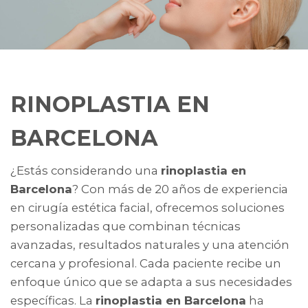
RINOPLASTIA EN
BARCELONA
¿Estás considerando una
rinoplastia en
Barcelona
? Con más de 20 años de experiencia
en cirugía estética facial, ofrecemos soluciones
personalizadas que combinan técnicas
avanzadas, resultados naturales y una atención
cercana y profesional. Cada paciente recibe un
enfoque único que se adapta a sus necesidades
específicas. La
rinoplastia en Barcelona
ha