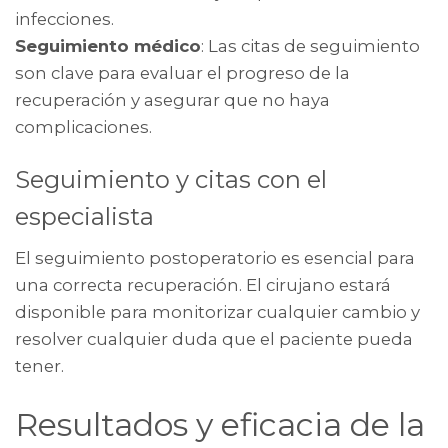
infecciones.
Seguimiento médico
: Las citas de seguimiento
son clave para evaluar el progreso de la
recuperación y asegurar que no haya
complicaciones.
Seguimiento y citas con el
especialista
El seguimiento postoperatorio es esencial para
una correcta recuperación. El cirujano estará
disponible para monitorizar cualquier cambio y
resolver cualquier duda que el paciente pueda
tener.
Resultados y eficacia de la