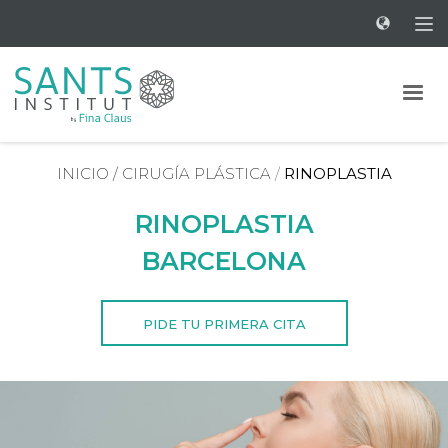
INICIO
/
CIRUGÍA PLÁSTICA
/
RINOPLASTIA
RINOPLASTIA
BARCELONA
PIDE TU PRIMERA CITA