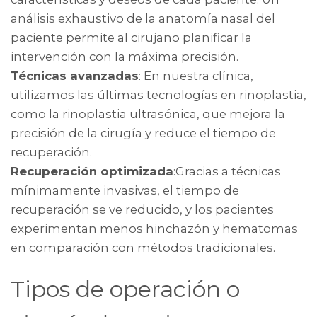
análisis exhaustivo de la anatomía nasal del
paciente permite al cirujano planificar la
intervención con la máxima precisión.
Técnicas av
anzadas
: En nuestra clínica,
utilizamos las últimas tecnologías en rinoplastia,
como la rinoplastia ultrasónica, que mejora la
precisión de la cirugía y reduce el tiempo de
recuperación.
Recuperación optimizada
:Gracias a técnicas
mínimamente invasivas, el tiempo de
recuperación se ve reducido, y los pacientes
experimentan menos hinchazón y hematomas
en comparación con métodos tradicionales.
Tipos de operación o