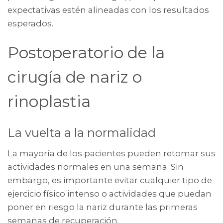
expectativas estén alineadas con los resultados
esperados.
Postoperatorio de la
cirugía de nariz o
rinoplastia
La vuelta a la normalidad
La mayoría de los pacientes pueden retomar sus
actividades normales en una semana. Sin
embargo, es importante evitar cualquier tipo de
ejercicio físico intenso o actividades que puedan
poner en riesgo la nariz durante las primeras
semanas de recuperación.