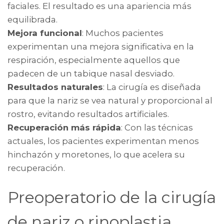
faciales. El resultado es una apariencia más
equilibrada.
Mejora funcional
: Muchos pacientes
experimentan una mejora significativa en la
respiración, especialmente aquellos que
padecen de un tabique nasal desviado.
Resultados naturales
: La cirugía es diseñada
para que la nariz se vea natural y proporcional al
rostro, evitando resultados artificiales.
Recuperación más rápida
: Con las técnicas
actuales, los pacientes experimentan menos
hinchazón y moretones, lo que acelera su
recuperación.
Preoperatorio de la cirugía
de nariz o rinoplastia