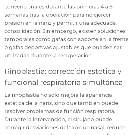
convencionales durante las primeras 4 a 6
semanas tras la operación para no ejercer
presión en la nariz y permitir una adecuada
consolidación. Sin embargo, existen soluciones
temporales como gafas con soporte en la frente
o gafas deportivas ajustables que pueden ser
utilizadas durante la recuperación.
Rinoplastia: corrección estética y
funcional respiratoria simultánea
La rinoplastia no solo mejora la apariencia
estética de la nariz, sino que también puede
resolver problemas de función respiratoria.
Durante la intervención, el cirujano puede
corregir desviaciones del tabique nasal, reducir