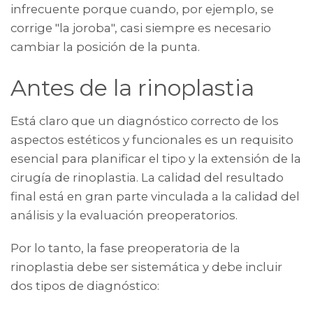
infrecuente porque cuando, por ejemplo, se
corrige "la joroba", casi siempre es necesario
cambiar la posición de la punta.
Antes de la rinoplastia
Está claro que un diagnóstico correcto de los
aspectos estéticos y funcionales es un requisito
esencial para planificar el tipo y la extensión de la
cirugía de rinoplastia. La calidad del resultado
final está en gran parte vinculada a la calidad del
análisis y la evaluación preoperatorios.
Por lo tanto, la fase preoperatoria de la
rinoplastia debe ser sistemática y debe incluir
dos tipos de diagnóstico: