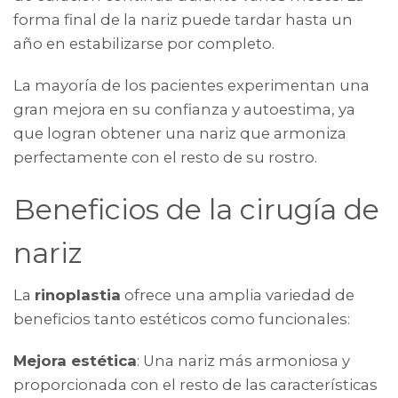
forma final de la nariz puede tardar hasta un
año en estabilizarse por completo.
La mayoría de los pacientes experimentan una
gran mejora en su confianza y autoestima, ya
que logran obtener una nariz que armoniza
perfectamente con el resto de su rostro.
Beneficios de la cirugía de
nariz
La
rinoplastia
ofrece una amplia variedad de
beneficios tanto estéticos como funcionales:
Mejora estética
: Una nariz más armoniosa y
proporcionada con el resto de las características