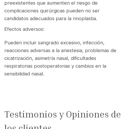
preexistentes que aumenten el riesgo de
complicaciones quirúrgicas pueden no ser
candidatos adecuados para la rinoplastia.
Efectos adversos:
Pueden incluir sangrado excesivo, infección,
reacciones adversas a la anestesia, problemas de
cicatrización, asimetría nasal, dificultades
respiratorias postoperatorias y cambios en la
sensibilidad nasal.
Testimonios y Opiniones de
los clientes