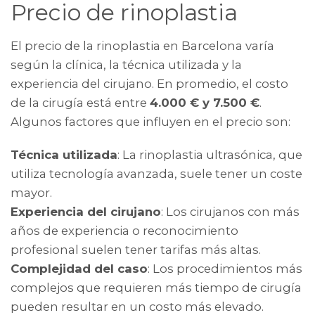
Precio de rinoplastia
El precio de la rinoplastia en Barcelona varía
según la clínica, la técnica utilizada y la
experiencia del cirujano. En promedio, el costo
de la cirugía está entre
4.000 € y 7.500 €
.
Algunos factores que influyen en el precio son:
Técnica utilizada
: La rinoplastia ultrasónica, que
utiliza tecnología avanzada, suele tener un coste
mayor.
Experiencia del cirujano
: Los cirujanos con más
años de experiencia o reconocimiento
profesional suelen tener tarifas más altas.
Complejidad del caso
: Los procedimientos más
complejos que requieren más tiempo de cirugía
pueden resultar en un costo más elevado.