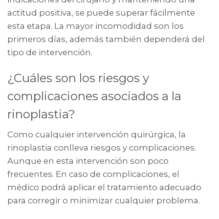
actitud positiva, se puede superar fácilmente
esta etapa. La mayor incomodidad son los
primeros días, además también dependerá del
tipo de intervención.
¿Cuáles son los riesgos y
complicaciones asociados a la
rinoplastia?
Como cualquier intervención quirúrgica, la
rinoplastia conlleva riesgos y complicaciones.
Aunque en esta intervención son poco
frecuentes. En caso de complicaciones, el
médico podrá aplicar el tratamiento adecuado
para corregir o minimizar cualquier problema.