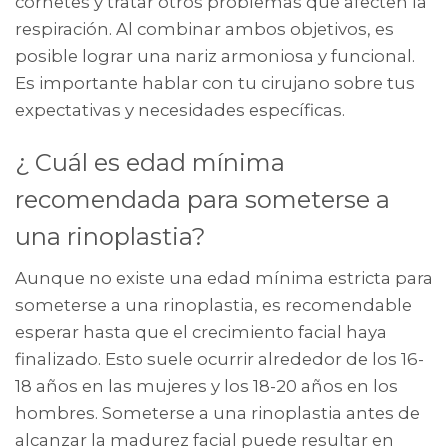
cornetes y tratar otros problemas que afecten la
respiración. Al combinar ambos objetivos, es
posible lograr una nariz armoniosa y funcional.
Es importante hablar con tu cirujano sobre tus
expectativas y necesidades específicas.
¿ Cuál es edad mínima
recomendada para someterse a
una rinoplastia?
Aunque no existe una edad mínima estricta para
someterse a una rinoplastia, es recomendable
esperar hasta que el crecimiento facial haya
finalizado. Esto suele ocurrir alrededor de los 16-
18 años en las mujeres y los 18-20 años en los
hombres. Someterse a una rinoplastia antes de
alcanzar la madurez facial puede resultar en