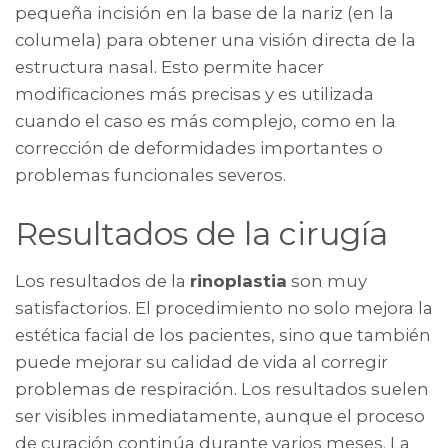
pequeña incisión en la base de la nariz (en la
columela) para obtener una visión directa de la
estructura nasal. Esto permite hacer
modificaciones más precisas y es utilizada
cuando el caso es más complejo, como en la
corrección de deformidades importantes o
problemas funcionales severos.
Resultados de la cirugía
Los resultados de la
rinoplastia
son muy
satisfactorios. El procedimiento no solo mejora la
estética facial de los pacientes, sino que también
puede mejorar su calidad de vida al corregir
problemas de respiración. Los resultados suelen
ser visibles inmediatamente, aunque el proceso
de curación continúa durante varios meses. La