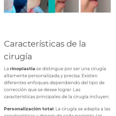
Características de la
cirugía
La
rinoplastia
se distingue por ser una cirugía
altamente personalizada y precisa. Existen
diferentes enfoques dependiendo del tipo de
corrección que se desee lograr. Las
características principales de la cirugía incluyen:
Personalización total
: La cirugía se adapta a las
características y deseos de cada paciente. Un