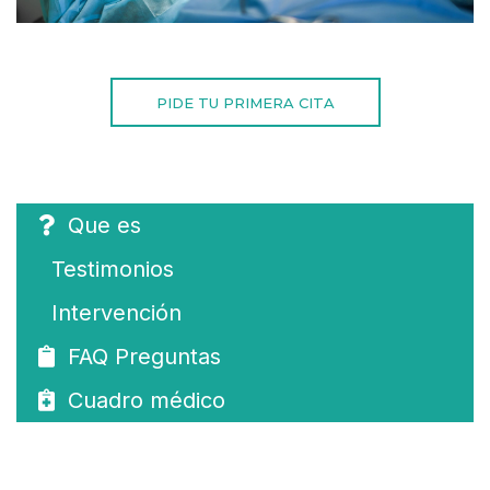
PIDE TU PRIMERA CITA
Que es
Testimonios
Intervención
FAQ Preguntas
Cuadro médico