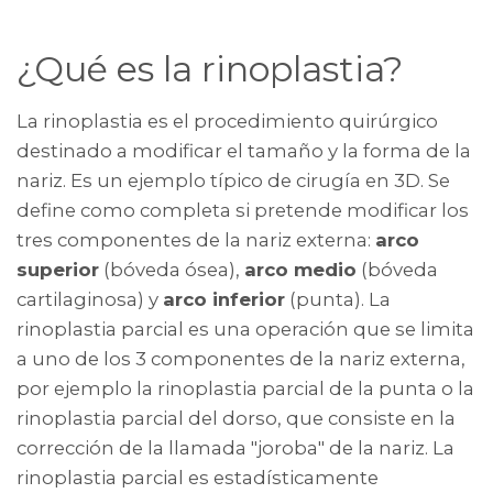
¿Qué es la rinoplastia?
La rinoplastia es el procedimiento quirúrgico
destinado a modificar el tamaño y la forma de la
nariz. Es un ejemplo típico de cirugía en 3D. Se
define como completa si pretende modificar los
tres componentes de la nariz externa:
arco
superior
(bóveda ósea),
arco medio
(bóveda
cartilaginosa) y
arco inferior
(punta). La
rinoplastia parcial es una operación que se limita
a uno de los 3 componentes de la nariz externa,
por ejemplo la rinoplastia parcial de la punta o la
rinoplastia parcial del dorso, que consiste en la
corrección de la llamada "joroba" de la nariz. La
rinoplastia parcial es estadísticamente