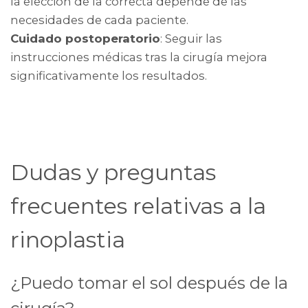
la elección de la correcta depende de las
necesidades de cada paciente.
Cuidado postoperatorio
: Seguir las
instrucciones médicas tras la cirugía mejora
significativamente los resultados.
Dudas y preguntas
frecuentes relativas a la
rinoplastia
¿Puedo tomar el sol después de la