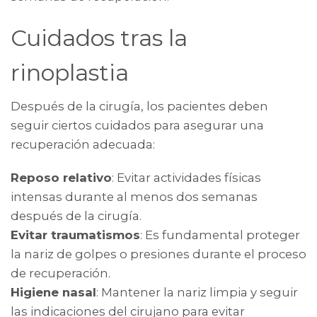
Cuidados tras la
rinoplastia
Después de la cirugía, los pacientes deben
seguir ciertos cuidados para asegurar una
recuperación adecuada:
Reposo relativo
: Evitar actividades físicas
intensas durante al menos dos semanas
después de la cirugía.
Evitar traumatismos
: Es fundamental proteger
la nariz de golpes o presiones durante el proceso
de recuperación.
Higiene nasal
: Mantener la nariz limpia y seguir
las indicaciones del cirujano para evitar