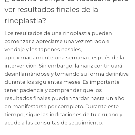
ver resultados finales de la
rinoplastia?
Los resultados de una rinoplastia pueden
comenzar a apreciarse una vez retirado el
vendaje y los tapones nasales,
aproximadamente una semana después de la
intervención. Sin embargo, la nariz continuará
desinflamándose y tomando su forma definitiva
durante los siguientes meses. Es importante
tener paciencia y comprender que los
resultados finales pueden tardar hasta un año
en manifestarse por completo. Durante este
tiempo, sigue las indicaciones de tu cirujano y
acude a las consultas de seguimiento.