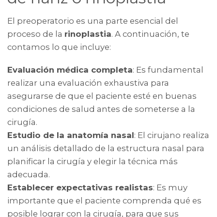
El preoperatorio es una parte esencial del
proceso de la
rinoplastia
. A continuación, te
contamos lo que incluye:
Evaluación médica completa
: Es fundamental
realizar una evaluación exhaustiva para
asegurarse de que el paciente esté en buenas
condiciones de salud antes de someterse a la
cirugía.
Estudio de la anatomía nasal
: El cirujano realiza
un análisis detallado de la estructura nasal para
planificar la cirugía y elegir la técnica más
adecuada.
Establecer expectativas realistas
: Es muy
importante que el paciente comprenda qué es
posible lograr con la cirugía, para que sus