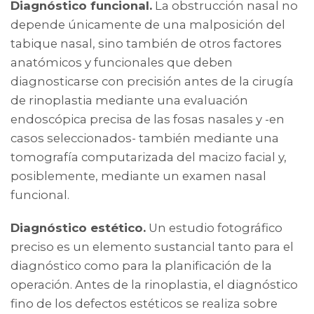
Diagnóstico funcional.
La obstrucción nasal no
depende únicamente de una malposición del
tabique nasal, sino también de otros factores
anatómicos y funcionales que deben
diagnosticarse con precisión antes de la cirugía
de rinoplastia mediante una evaluación
endoscópica precisa de las fosas nasales y -en
casos seleccionados- también mediante una
tomografía computarizada del macizo facial y,
posiblemente, mediante un examen nasal
funcional.
Diagnóstico estético.
Un estudio fotográfico
preciso es un elemento sustancial tanto para el
diagnóstico como para la planificación de la
operación. Antes de la rinoplastia, el diagnóstico
fino de los defectos estéticos se realiza sobre