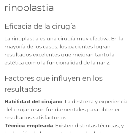
rinoplastia
Eficacia de la cirugía
La rinoplastia es una cirugía muy efectiva. En la
mayoría de los casos, los pacientes logran
resultados excelentes que mejoran tanto la
estética como la funcionalidad de la nariz.
Factores que influyen en los
resultados
Habilidad del cirujano
: La destreza y experiencia
del cirujano son fundamentales para obtener
resultados satisfactorios.
Técnica empleada
: Existen distintas técnicas, y