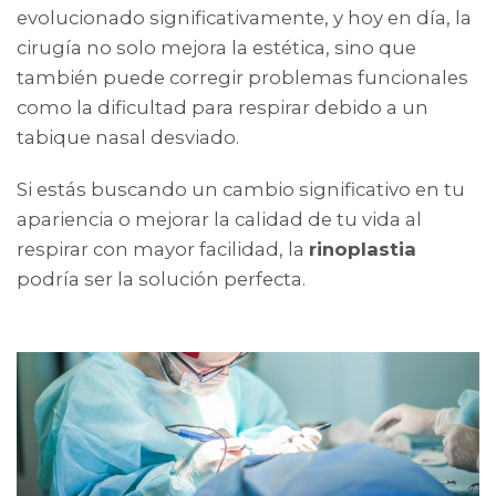
evolucionado significativamente, y hoy en día, la
cirugía no solo mejora la estética, sino que
también puede corregir problemas funcionales
como la dificultad para respirar debido a un
tabique nasal desviado.
Si estás buscando un cambio significativo en tu
apariencia o mejorar la calidad de tu vida al
respirar con mayor facilidad, la
rinoplastia
podría ser la solución perfecta.