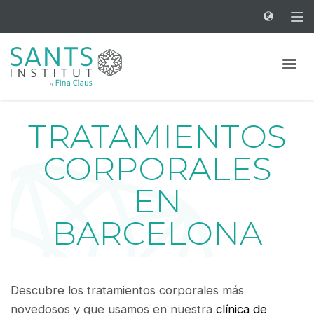
TRATAMIENTOS
CORPORALES
EN
BARCELONA
Descubre los tratamientos corporales más
novedosos y que usamos en nuestra
clínica de