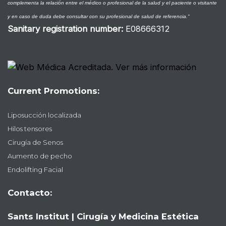
complementa la relación entre el médico o profesional de la salud y el paciente o visitante
y en caso de duda debe consultar con su profesional de salud de referencia."
Sanitary registration number
:
E08666312
Current Promotions:
Liposucción localizada
Hilos tensores
Cirugía de Senos
Aumento de pecho
Endolifting Facial
Contacto:
Sants Institut | Cirugía y Medicina Estética