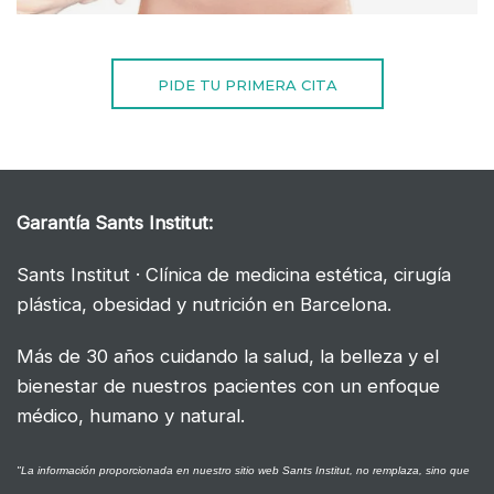
PIDE TU PRIMERA CITA
Garantía
Sants Institut:
Sants Institut · Clínica de medicina estética, cirugía
plástica, obesidad y nutrición en Barcelona.
Más de 30 años cuidando la salud, la belleza y el
bienestar de nuestros pacientes con un enfoque
médico, humano y natural.
"La información proporcionada en nuestro sitio web Sants Institut, no remplaza, sino que