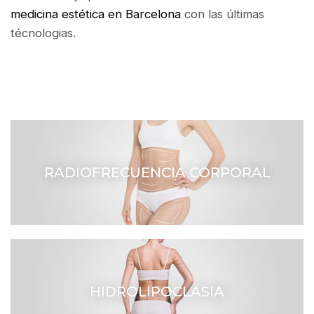
medicina estética en Barcelona
con las últimas
técnologias.
RADIOFRECUENCIA CORPORAL
HIDROLIPOCLASIA