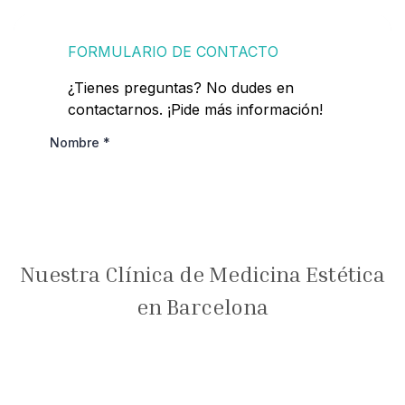
Nuestra Clínica de Medicina Estética
en Barcelona