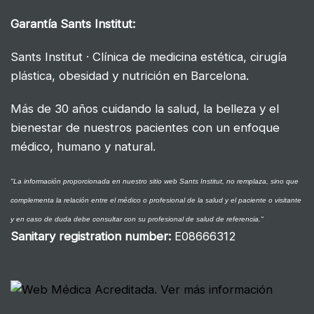
Garantía
Sants Institut:
Sants Institut · Clínica de medicina estética, cirugía
plástica, obesidad y nutrición en Barcelona.
Más de 30 años cuidando la salud, la belleza y el
bienestar de nuestros pacientes con un enfoque
médico, humano y natural.
"La información proporcionada en nuestro sitio web Sants Institut, no remplaza, sino que
complementa la relación entre el médico o profesional de la salud y el paciente o visitante
y en caso de duda debe consultar con su profesional de salud de referencia."
Sanitary registration number
:
E08666312