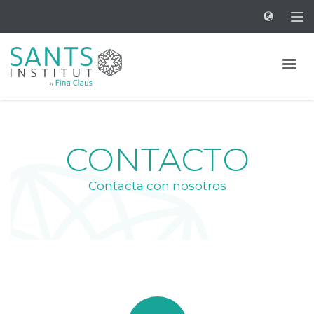
CONTACTO
Contacta con nosotros