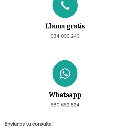
Llama gratis
934 090 243
Whatsapp
680 662 824
Envíanos tu consulta: