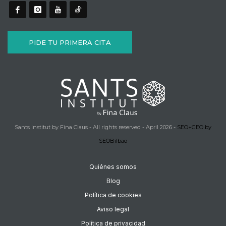
PIDE TU PRIMERA CITA
Sants Institut by Fina Claus - All rights reserved - April 2026 -
SEO+GEO by
SEOBilbao
Quiénes somos
Blog
Política de cookies
Aviso legal
Política de privacidad