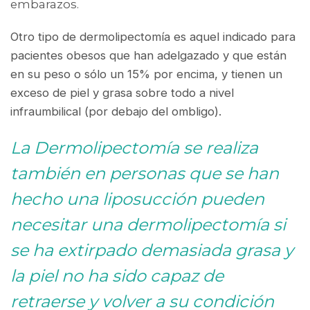
embarazos.
Otro tipo de dermolipectomía es aquel indicado para
pacientes obesos que han adelgazado y que están
en su peso o sólo un 15% por encima, y tienen un
exceso de piel y grasa sobre todo a nivel
infraumbilical (por debajo del ombligo).
La Dermolipectomía se realiza
también en personas que se han
hecho una liposucción pueden
necesitar una dermolipectomía si
se ha extirpado demasiada grasa y
la piel no ha sido capaz de
retraerse y volver a su condición