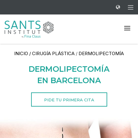
INICIO
/
CIRUGÍA PLÁSTICA
/
DERMOLIPECTOMÍA
DERMOLIPECTOMÍA
EN BARCELONA
PIDE TU PRIMERA CITA