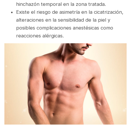
hinchazón temporal en la zona tratada.
Existe el riesgo de asimetría en la cicatrización,
alteraciones en la sensibilidad de la piel y
posibles complicaciones anestésicas como
reacciones alérgicas.