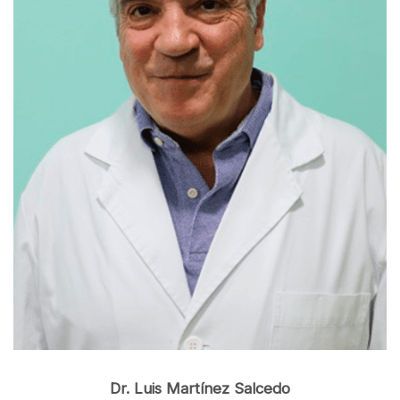
Dr. Luis Martínez Salcedo