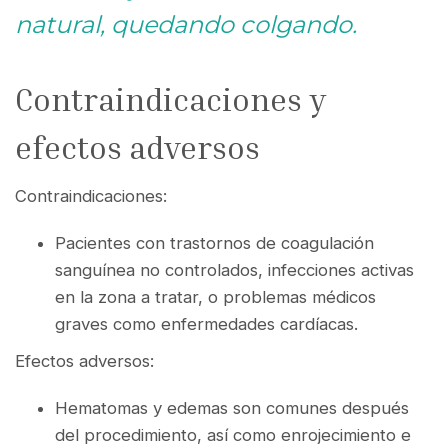
natural, quedando colgando.
Contraindicaciones y
efectos adversos
Contraindicaciones:
Pacientes con trastornos de coagulación
sanguínea no controlados, infecciones activas
en la zona a tratar, o problemas médicos
graves como enfermedades cardíacas.
Efectos adversos:
Hematomas y edemas son comunes después
del procedimiento, así como enrojecimiento e