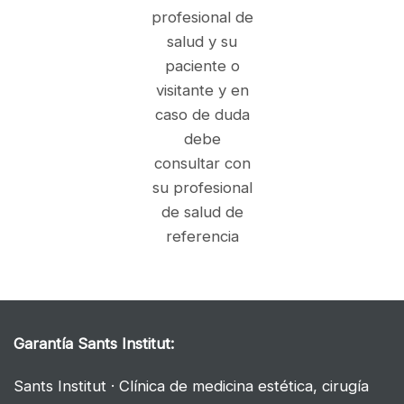
profesional de
salud y su
paciente o
visitante y en
caso de duda
debe
consultar con
su profesional
de salud de
referencia
Garantía
Sants Institut:
Sants Institut · Clínica de medicina estética, cirugía