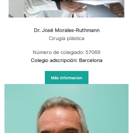
Dr. José Morales-Ruthmann
Cirugía plástica
Número de colegiado: 57069
Colegio adscripción: Barcelona
Más informacion