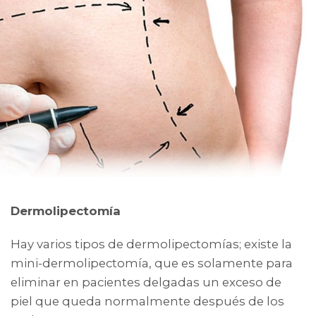
Dermolipectomía
Hay varios tipos de dermolipectomías; existe la
mini-dermolipectomía, que es solamente para
eliminar en pacientes delgadas un exceso de
piel que queda normalmente después de los