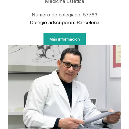
Medicina Estética
Número de colegiado: 57763
Colegio adscripción: Barcelona
Más informacion