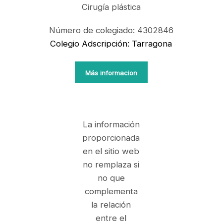
Cirugía plástica
Número de colegiado: 4302846
Colegio Adscripción: Tarragona
Más informacion
La información
proporcionada
en el sitio web
no remplaza si
no que
complementa
la relación
entre el