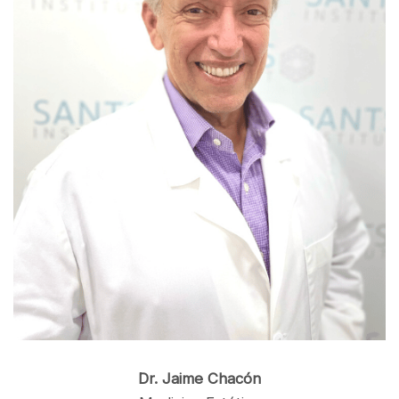
Dr. Jaime Chacón