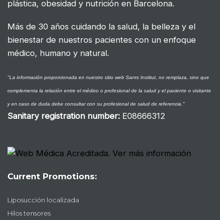
plástica, obesidad y nutrición en Barcelona.
Más de 30 años cuidando la salud, la belleza y el
bienestar de nuestros pacientes con un enfoque
médico, humano y natural.
"La información proporcionada en nuestro sitio web Sants Institut, no remplaza, sino que
complementa la relación entre el médico o profesional de la salud y el paciente o visitante
y en caso de duda debe consultar con su profesional de salud de referencia."
Sanitary registration number
:
E08666312
Current Promotions:
Liposucción localizada
Hilos tensores